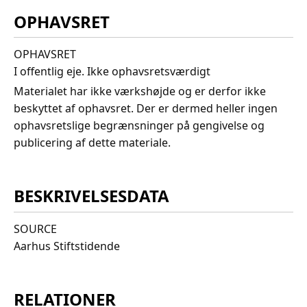
OPHAVSRET
OPHAVSRET
I offentlig eje. Ikke ophavsretsværdigt
Materialet har ikke værkshøjde og er derfor ikke
beskyttet af ophavsret. Der er dermed heller ingen
ophavsretslige begrænsninger på gengivelse og
publicering af dette materiale.
BESKRIVELSESDATA
SOURCE
Aarhus Stiftstidende
RELATIONER