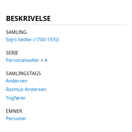
BESKRIVELSE
SAMLING
Sejrs Sedler (1700-1970)
SERIE
Personalsedler
>
A
SAMLINGSTAGS
Andersen
Rasmus Andersen
Togfører
EMNER
Personer