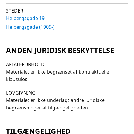
STEDER
Heibergsgade 19
Heibergsgade (1909-)
ANDEN JURIDISK BESKYTTELSE
AFTALEFORHOLD
Materialet er ikke begrænset af kontraktuelle
klausuler.
LOVGIVNING
Materialet er ikke underlagt andre juridiske
begrænsninger af tilgængeligheden.
TILGÆNGELIGHED