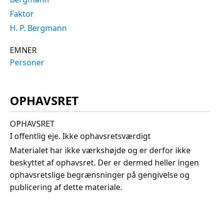
Faktor
H. P. Bergmann
EMNER
Personer
OPHAVSRET
OPHAVSRET
I offentlig eje. Ikke ophavsretsværdigt
Materialet har ikke værkshøjde og er derfor ikke
beskyttet af ophavsret. Der er dermed heller ingen
ophavsretslige begrænsninger på gengivelse og
publicering af dette materiale.