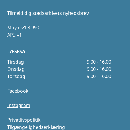
Tilmeld dig stadsarkivets nyhedsbrev
Maya: v1.3.990
API: v1
LÆSESAL
Tirsdag
9.00 - 16.00
Onsdag
9.00 - 16.00
Torsdag
9.00 - 16.00
Facebook
Instagram
Privatlivspolitik
Tilgængelighedserklæring