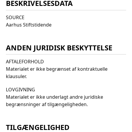
BESKRIVELSESDATA
SOURCE
Aarhus Stiftstidende
ANDEN JURIDISK BESKYTTELSE
AFTALEFORHOLD
Materialet er ikke begrænset af kontraktuelle
klausuler.
LOVGIVNING
Materialet er ikke underlagt andre juridiske
begrænsninger af tilgængeligheden.
TILGÆNGELIGHED