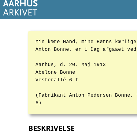
Min kære Mand, mine Børns kærlige
Anton Bonne, er i Dag afgaaet ved
Aarhus, d. 20. Maj 1913
Abelone Bonne
Vesterallé 6 I
(Fabrikant Anton Pedersen Bonne, 
6)
BESKRIVELSE