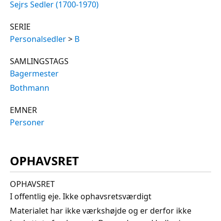
Sejrs Sedler (1700-1970)
SERIE
Personalsedler
>
B
SAMLINGSTAGS
Bagermester
Bothmann
EMNER
Personer
OPHAVSRET
OPHAVSRET
I offentlig eje. Ikke ophavsretsværdigt
Materialet har ikke værkshøjde og er derfor ikke