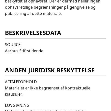
beskyttet af ophavsret. Der er dermed heller ingen
ophavsretslige begrænsninger på gengivelse og
publicering af dette materiale.
BESKRIVELSESDATA
SOURCE
Aarhus Stiftstidende
ANDEN JURIDISK BESKYTTELSE
AFTALEFORHOLD
Materialet er ikke begrænset af kontraktuelle
klausuler.
LOVGIVNING