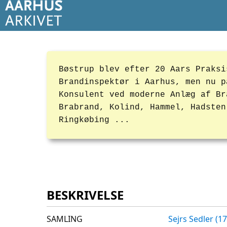
Bøstrup blev efter 20 Aars Praksi
Brandinspektør i Aarhus, men nu p
Konsulent ved moderne Anlæg af Br
Brabrand, Kolind, Hammel, Hadsten
Ringkøbing ...
BESKRIVELSE
SAMLING
Sejrs Sedler (1