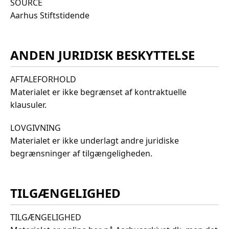
SOURCE
Aarhus Stiftstidende
ANDEN JURIDISK BESKYTTELSE
AFTALEFORHOLD
Materialet er ikke begrænset af kontraktuelle
klausuler.
LOVGIVNING
Materialet er ikke underlagt andre juridiske
begrænsninger af tilgængeligheden.
TILGÆNGELIGHED
TILGÆNGELIGHED