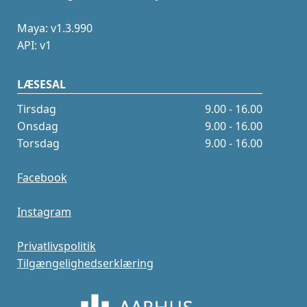
Maya: v1.3.990
API: v1
LÆSESAL
Tirsdag
9.00 - 16.00
Onsdag
9.00 - 16.00
Torsdag
9.00 - 16.00
Facebook
Instagram
Privatlivspolitik
Tilgængelighedserklæring