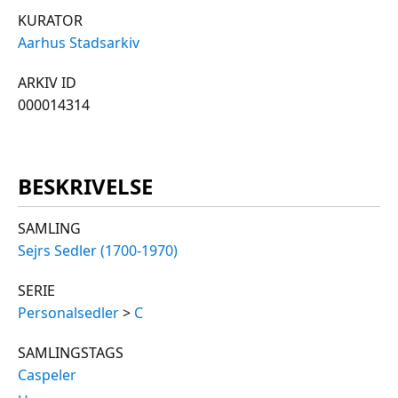
KURATOR
Aarhus Stadsarkiv
ARKIV ID
000014314
BESKRIVELSE
SAMLING
Sejrs Sedler (1700-1970)
SERIE
Personalsedler
>
C
SAMLINGSTAGS
Caspeler