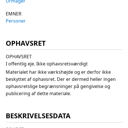
Urmager
EMNER
Personer
OPHAVSRET
OPHAVSRET
I offentlig eje. Ikke ophavsretsværdigt
Materialet har ikke værkshøjde og er derfor ikke
beskyttet af ophavsret. Der er dermed heller ingen
ophavsretslige begrænsninger på gengivelse og
publicering af dette materiale.
BESKRIVELSESDATA