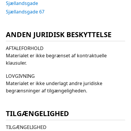
Sjællandsgade
Sjællandsgade 67
ANDEN JURIDISK BESKYTTELSE
AFTALEFORHOLD
Materialet er ikke begrænset af kontraktuelle
klausuler.
LOVGIVNING
Materialet er ikke underlagt andre juridiske
begrænsninger af tilgængeligheden.
TILGÆNGELIGHED
TILGÆNGELIGHED