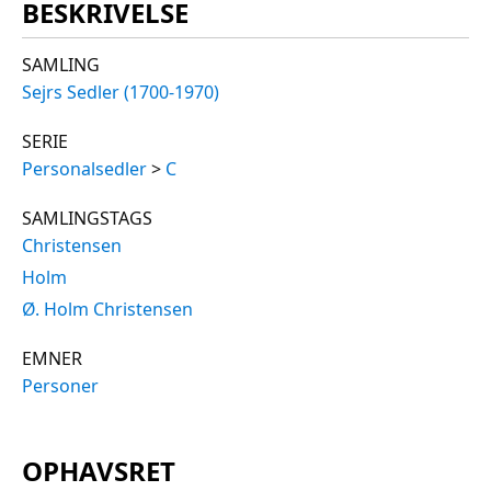
BESKRIVELSE
SAMLING
Sejrs Sedler (1700-1970)
SERIE
Personalsedler
>
C
SAMLINGSTAGS
Christensen
Holm
Ø. Holm Christensen
EMNER
Personer
OPHAVSRET