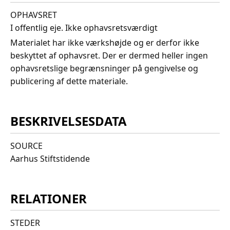
OPHAVSRET
I offentlig eje. Ikke ophavsretsværdigt
Materialet har ikke værkshøjde og er derfor ikke
beskyttet af ophavsret. Der er dermed heller ingen
ophavsretslige begrænsninger på gengivelse og
publicering af dette materiale.
BESKRIVELSESDATA
SOURCE
Aarhus Stiftstidende
RELATIONER
STEDER