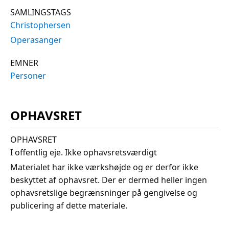
SAMLINGSTAGS
Christophersen
Operasanger
EMNER
Personer
OPHAVSRET
OPHAVSRET
I offentlig eje. Ikke ophavsretsværdigt
Materialet har ikke værkshøjde og er derfor ikke
beskyttet af ophavsret. Der er dermed heller ingen
ophavsretslige begrænsninger på gengivelse og
publicering af dette materiale.