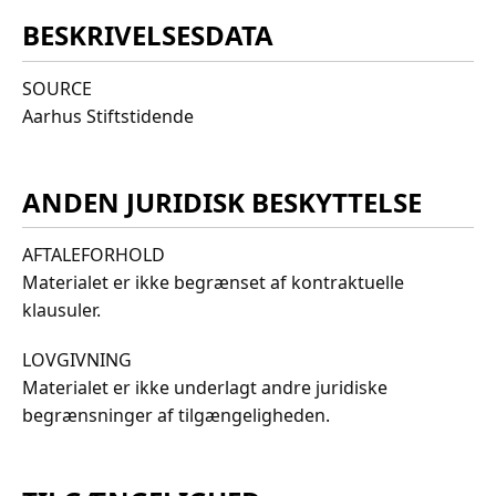
BESKRIVELSESDATA
SOURCE
Aarhus Stiftstidende
ANDEN JURIDISK BESKYTTELSE
AFTALEFORHOLD
Materialet er ikke begrænset af kontraktuelle
klausuler.
LOVGIVNING
Materialet er ikke underlagt andre juridiske
begrænsninger af tilgængeligheden.