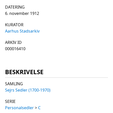
DATERING
6. november 1912
KURATOR
Aarhus Stadsarkiv
ARKIV ID
000016410
BESKRIVELSE
SAMLING
Sejrs Sedler (1700-1970)
SERIE
Personalsedler
>
C