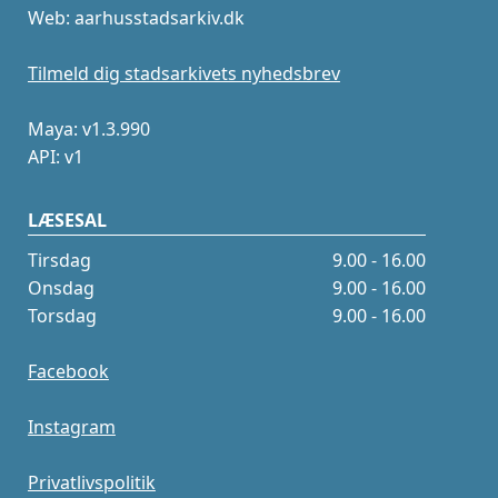
Web: aarhusstadsarkiv.dk
Tilmeld dig stadsarkivets nyhedsbrev
Maya: v1.3.990
API: v1
LÆSESAL
Tirsdag
9.00 - 16.00
Onsdag
9.00 - 16.00
Torsdag
9.00 - 16.00
Facebook
Instagram
Privatlivspolitik