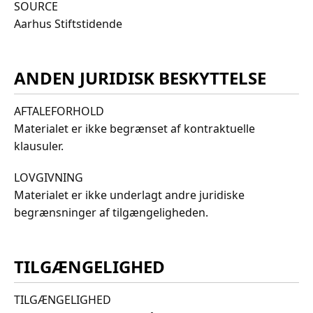
SOURCE
Aarhus Stiftstidende
ANDEN JURIDISK BESKYTTELSE
AFTALEFORHOLD
Materialet er ikke begrænset af kontraktuelle
klausuler.
LOVGIVNING
Materialet er ikke underlagt andre juridiske
begrænsninger af tilgængeligheden.
TILGÆNGELIGHED
TILGÆNGELIGHED