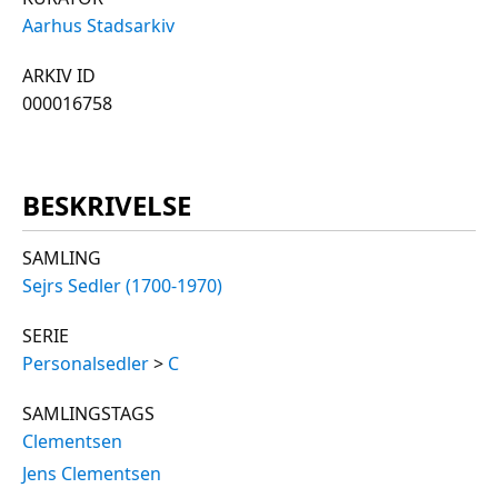
Aarhus Stadsarkiv
ARKIV ID
000016758
BESKRIVELSE
SAMLING
Sejrs Sedler (1700-1970)
SERIE
Personalsedler
>
C
SAMLINGSTAGS
Clementsen
Jens Clementsen