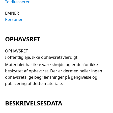
Toldkasserer
EMNER
Personer
OPHAVSRET
OPHAVSRET
I offentlig eje. Ikke ophavsretsværdigt
Materialet har ikke værkshøjde og er derfor ikke
beskyttet af ophavsret. Der er dermed heller ingen
ophavsretslige begrænsninger på gengivelse og
publicering af dette materiale.
BESKRIVELSESDATA