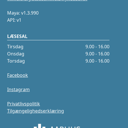
Maya: v1.3.990
API: v1
LÆSESAL
Tirsdag
9.00 - 16.00
Onsdag
9.00 - 16.00
Torsdag
9.00 - 16.00
Facebook
Instagram
Privatlivspolitik
Tilgængelighedserklæring