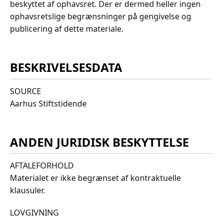
beskyttet af ophavsret. Der er dermed heller ingen
ophavsretslige begrænsninger på gengivelse og
publicering af dette materiale.
BESKRIVELSESDATA
SOURCE
Aarhus Stiftstidende
ANDEN JURIDISK BESKYTTELSE
AFTALEFORHOLD
Materialet er ikke begrænset af kontraktuelle
klausuler.
LOVGIVNING