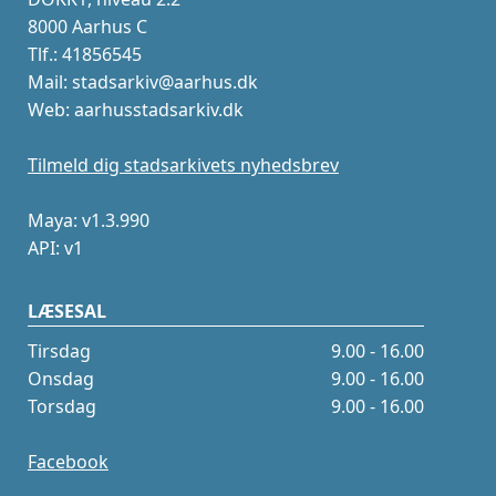
8000 Aarhus C
Tlf.: 41856545
Mail: stadsarkiv@aarhus.dk
Web: aarhusstadsarkiv.dk
Tilmeld dig stadsarkivets nyhedsbrev
Maya: v1.3.990
API: v1
LÆSESAL
Tirsdag
9.00 - 16.00
Onsdag
9.00 - 16.00
Torsdag
9.00 - 16.00
Facebook