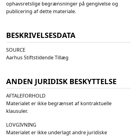
ophavsretslige begrænsninger på gengivelse og
publicering af dette materiale.
BESKRIVELSESDATA
SOURCE
Aarhus Stiftstidende Tillæg
ANDEN JURIDISK BESKYTTELSE
AFTALEFORHOLD
Materialet er ikke begrænset af kontraktuelle
klausuler.
LOVGIVNING
Materialet er ikke underlagt andre juridiske