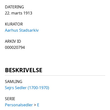
DATERING
22. marts 1913
KURATOR
Aarhus Stadsarkiv
ARKIV ID
000020794
BESKRIVELSE
SAMLING
Sejrs Sedler (1700-1970)
SERIE
Personalsedler
>
E