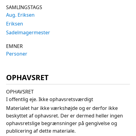
SAMLINGSTAGS
Aug. Eriksen
Eriksen
Sadelmagermester
EMNER
Personer
OPHAVSRET
OPHAVSRET
I offentlig eje. Ikke ophavsretsværdigt
Materialet har ikke værkshøjde og er derfor ikke
beskyttet af ophavsret. Der er dermed heller ingen
ophavsretslige begrænsninger på gengivelse og
publicering af dette materiale.