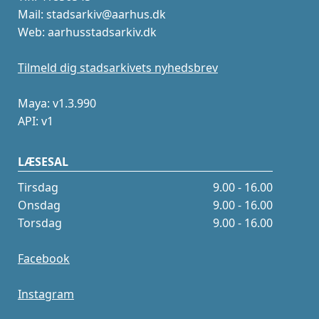
Mail: stadsarkiv@aarhus.dk
Web: aarhusstadsarkiv.dk
Tilmeld dig stadsarkivets nyhedsbrev
Maya: v1.3.990
API: v1
LÆSESAL
Tirsdag
9.00 - 16.00
Onsdag
9.00 - 16.00
Torsdag
9.00 - 16.00
Facebook
Instagram