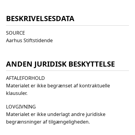
BESKRIVELSESDATA
SOURCE
Aarhus Stiftstidende
ANDEN JURIDISK BESKYTTELSE
AFTALEFORHOLD
Materialet er ikke begrænset af kontraktuelle
klausuler.
LOVGIVNING
Materialet er ikke underlagt andre juridiske
begrænsninger af tilgængeligheden.