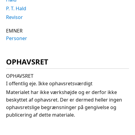
P. T. Hald
Revisor
EMNER
Personer
OPHAVSRET
OPHAVSRET
I offentlig eje. Ikke ophavsretsværdigt
Materialet har ikke værkshøjde og er derfor ikke
beskyttet af ophavsret. Der er dermed heller ingen
ophavsretslige begrænsninger på gengivelse og
publicering af dette materiale.