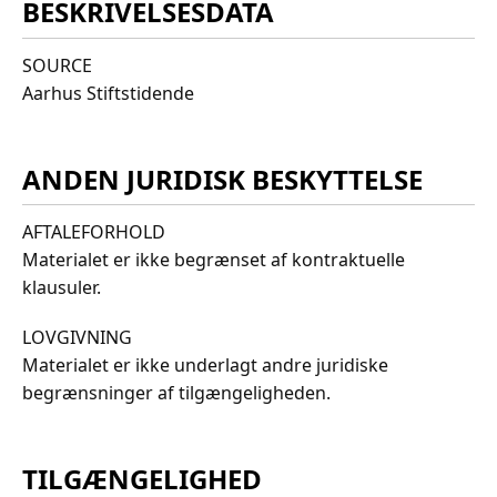
BESKRIVELSESDATA
SOURCE
Aarhus Stiftstidende
ANDEN JURIDISK BESKYTTELSE
AFTALEFORHOLD
Materialet er ikke begrænset af kontraktuelle
klausuler.
LOVGIVNING
Materialet er ikke underlagt andre juridiske
begrænsninger af tilgængeligheden.
TILGÆNGELIGHED