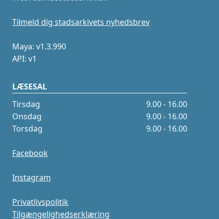
Tilmeld dig stadsarkivets nyhedsbrev
Maya: v1.3.990
API: v1
LÆSESAL
Tirsdag
9.00 - 16.00
Onsdag
9.00 - 16.00
Torsdag
9.00 - 16.00
Facebook
Instagram
Privatlivspolitik
Tilgængelighedserklæring