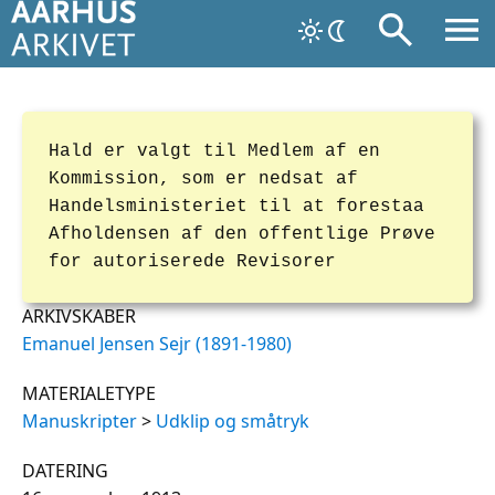
Hald er valgt til Medlem af en
Kommission, som er nedsat af
Handelsministeriet til at forestaa
Afholdensen af den offentlige Prøve
for autoriserede Revisorer
ARKIVSKABER
Emanuel Jensen Sejr (1891-1980)
MATERIALETYPE
Manuskripter
>
Udklip og småtryk
DATERING