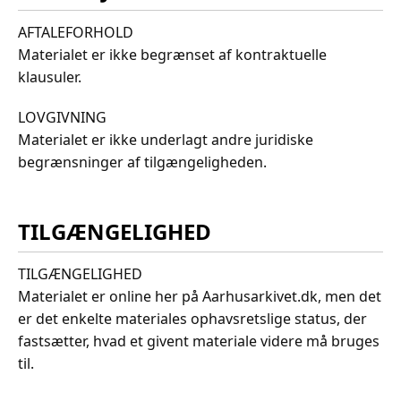
AFTALEFORHOLD
Materialet er ikke begrænset af kontraktuelle
klausuler.
LOVGIVNING
Materialet er ikke underlagt andre juridiske
begrænsninger af tilgængeligheden.
TILGÆNGELIGHED
TILGÆNGELIGHED
Materialet er online her på Aarhusarkivet.dk, men det
er det enkelte materiales ophavsretslige status, der
fastsætter, hvad et givent materiale videre må bruges
til.