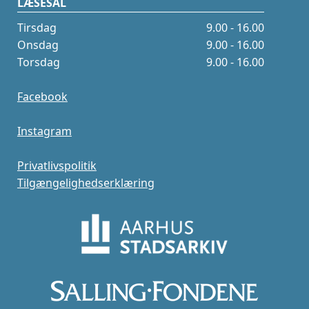
LÆSESAL
Tirsdag
9.00 - 16.00
Onsdag
9.00 - 16.00
Torsdag
9.00 - 16.00
Facebook
Instagram
Privatlivspolitik
Tilgængelighedserklæring