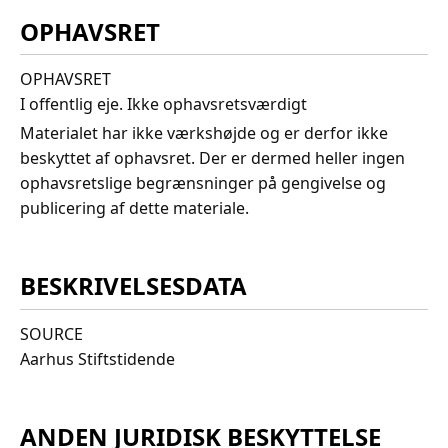
OPHAVSRET
OPHAVSRET
I offentlig eje. Ikke ophavsretsværdigt
Materialet har ikke værkshøjde og er derfor ikke
beskyttet af ophavsret. Der er dermed heller ingen
ophavsretslige begrænsninger på gengivelse og
publicering af dette materiale.
BESKRIVELSESDATA
SOURCE
Aarhus Stiftstidende
ANDEN JURIDISK BESKYTTELSE