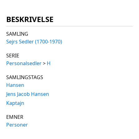
BESKRIVELSE
SAMLING
Sejrs Sedler (1700-1970)
SERIE
Personalsedler
>
H
SAMLINGSTAGS
Hansen
Jens Jacob Hansen
Kaptajn
EMNER
Personer