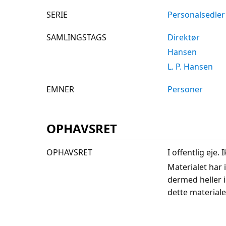
SERIE
Personalsedler
SAMLINGSTAGS
Direktør
Hansen
L. P. Hansen
EMNER
Personer
OPHAVSRET
OPHAVSRET
I offentlig eje
Materialet har 
dermed heller 
dette materiale