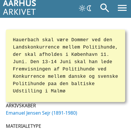
Hauerbach skal være Dommer ved den
Landskonkurrence mellem Politihunde,
der skal afholdes i København 11.
Juni. Den 13-14 Juni skal han lede
Fremvisningen af Politihunde ved
Konkurrence mellem danske og svenske
Politihunde paa den baltiske
Udstilling i Malmø
ARKIVSKABER
Emanuel Jensen Sejr (1891-1980)
MATERIALETYPE