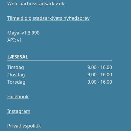
Web: aarhusstadsarkiv.dk
Tilmeld dig stadsarkivets nyhedsbrev
Maya: v1.3.990
API: v1
LÆSESAL
Tirsdag
9.00 - 16.00
Onsdag
9.00 - 16.00
Torsdag
9.00 - 16.00
Facebook
Instagram
Privatlivspolitik