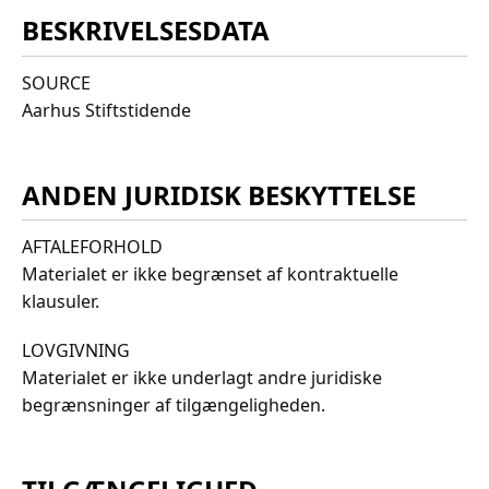
BESKRIVELSESDATA
SOURCE
Aarhus Stiftstidende
ANDEN JURIDISK BESKYTTELSE
AFTALEFORHOLD
Materialet er ikke begrænset af kontraktuelle
klausuler.
LOVGIVNING
Materialet er ikke underlagt andre juridiske
begrænsninger af tilgængeligheden.