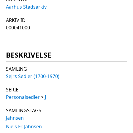
Aarhus Stadsarkiv
ARKIV ID
000041000
BESKRIVELSE
SAMLING
Sejrs Sedler (1700-1970)
SERIE
Personalsedler
>
J
SAMLINGSTAGS
Jahnsen
Niels Fr. Jahnsen