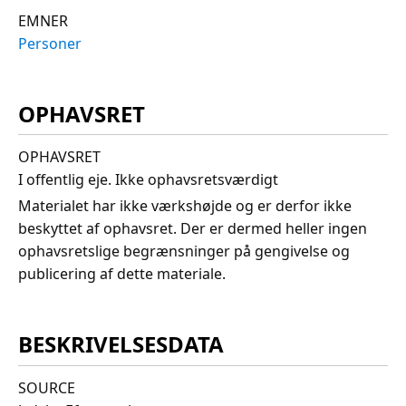
EMNER
Personer
OPHAVSRET
OPHAVSRET
I offentlig eje. Ikke ophavsretsværdigt
Materialet har ikke værkshøjde og er derfor ikke
beskyttet af ophavsret. Der er dermed heller ingen
ophavsretslige begrænsninger på gengivelse og
publicering af dette materiale.
BESKRIVELSESDATA
SOURCE