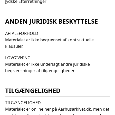
Jydske Efterretninger
ANDEN JURIDISK BESKYTTELSE
AFTALEFORHOLD
Materialet er ikke begrænset af kontraktuelle
klausuler.
LOVGIVNING
Materialet er ikke underlagt andre juridiske
begrænsninger af tilgængeligheden.
TILGÆNGELIGHED
TILGÆNGELIGHED
Materialet er online her på Aarhusarkivet.dk, men det