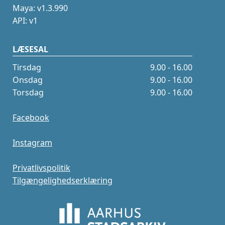
Maya: v1.3.990
API: v1
LÆSESAL
Tirsdag
9.00 - 16.00
Onsdag
9.00 - 16.00
Torsdag
9.00 - 16.00
Facebook
Instagram
Privatlivspolitik
Tilgængelighedserklæring