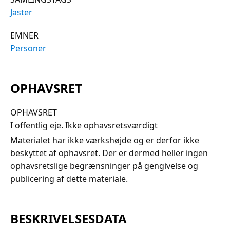
Jaster
EMNER
Personer
OPHAVSRET
OPHAVSRET
I offentlig eje. Ikke ophavsretsværdigt
Materialet har ikke værkshøjde og er derfor ikke
beskyttet af ophavsret. Der er dermed heller ingen
ophavsretslige begrænsninger på gengivelse og
publicering af dette materiale.
BESKRIVELSESDATA