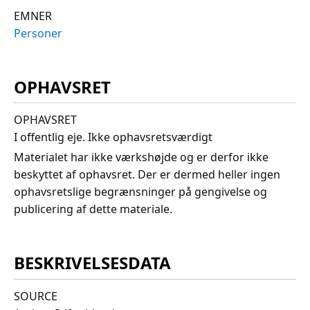
EMNER
Personer
OPHAVSRET
OPHAVSRET
I offentlig eje. Ikke ophavsretsværdigt
Materialet har ikke værkshøjde og er derfor ikke
beskyttet af ophavsret. Der er dermed heller ingen
ophavsretslige begrænsninger på gengivelse og
publicering af dette materiale.
BESKRIVELSESDATA
SOURCE