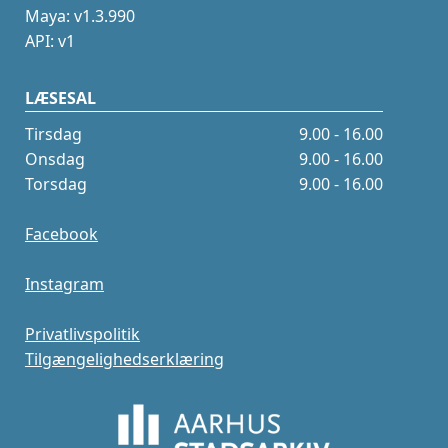
Maya: v1.3.990
API: v1
LÆSESAL
Tirsdag
9.00 - 16.00
Onsdag
9.00 - 16.00
Torsdag
9.00 - 16.00
Facebook
Instagram
Privatlivspolitik
Tilgængelighedserklæring