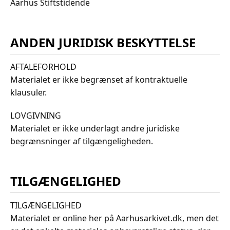
Aarhus Stiftstidende
ANDEN JURIDISK BESKYTTELSE
AFTALEFORHOLD
Materialet er ikke begrænset af kontraktuelle
klausuler.
LOVGIVNING
Materialet er ikke underlagt andre juridiske
begrænsninger af tilgængeligheden.
TILGÆNGELIGHED
TILGÆNGELIGHED
Materialet er online her på Aarhusarkivet.dk, men det