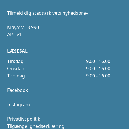
Tilmeld dig stadsarkivets nyhedsbrev
Maya: v1.3.990
API: v1
LÆSESAL
Tirsdag
9.00 - 16.00
Onsdag
9.00 - 16.00
Torsdag
9.00 - 16.00
Facebook
Instagram
Privatlivspolitik
Tilgængelighedserklæring