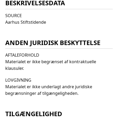
BESKRIVELSESDATA
SOURCE
Aarhus Stiftstidende
ANDEN JURIDISK BESKYTTELSE
AFTALEFORHOLD
Materialet er ikke begrænset af kontraktuelle
klausuler.
LOVGIVNING
Materialet er ikke underlagt andre juridiske
begrænsninger af tilgængeligheden.
TILGÆNGELIGHED