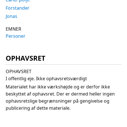
Forstander
Jonas
EMNER
Personer
OPHAVSRET
OPHAVSRET
I offentlig eje. Ikke ophavsretsværdigt
Materialet har ikke værkshøjde og er derfor ikke
beskyttet af ophavsret. Der er dermed heller ingen
ophavsretslige begrænsninger på gengivelse og
publicering af dette materiale.