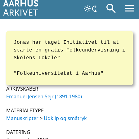
Jonas har taget Initiativet til at
starte en gratis Folkeundervisning i
Skolens Lokaler
"Folkeuniversitetet i Aarhus"
ARKIVSKABER
Emanuel Jensen Sejr (1891-1980)
MATERIALETYPE
Manuskripter
>
Udklip og småtryk
DATERING