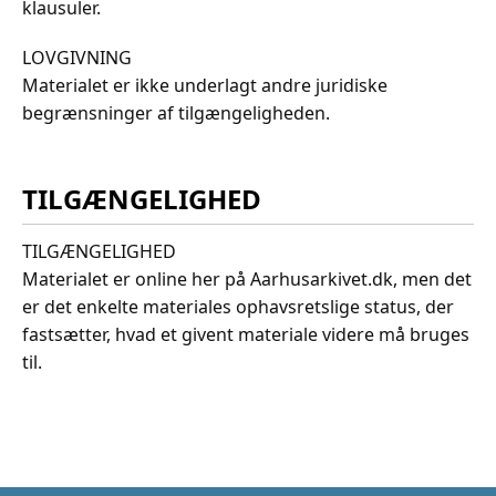
klausuler.
LOVGIVNING
Materialet er ikke underlagt andre juridiske
begrænsninger af tilgængeligheden.
TILGÆNGELIGHED
TILGÆNGELIGHED
Materialet er online her på Aarhusarkivet.dk, men det
er det enkelte materiales ophavsretslige status, der
fastsætter, hvad et givent materiale videre må bruges
til.