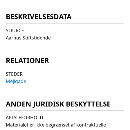
BESKRIVELSESDATA
SOURCE
Aarhus Stiftstidende
RELATIONER
STEDER
Mejlgade
ANDEN JURIDISK BESKYTTELSE
AFTALEFORHOLD
Materialet er ikke begrænset af kontraktuelle