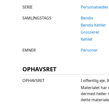
SERIE
Personalsedler
SAMLINGSTAGS
Bendix
Bendix Kehlet
Grosserer
Kehlet
EMNER
Personer
OPHAVSRET
OPHAVSRET
I offentlig eje
Materialet har 
dermed heller 
dette materiale