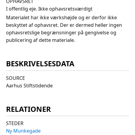
OPHAVSRET
I offentlig eje. Ikke ophavsretsværdigt
Materialet har ikke værkshøjde og er derfor ikke
beskyttet af ophavsret. Der er dermed heller ingen
ophavsretslige begrænsninger på gengivelse og
publicering af dette materiale.
BESKRIVELSESDATA
SOURCE
Aarhus Stiftstidende
RELATIONER
STEDER
Ny Munkegade