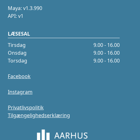
Maya: v1.3.990
API: v1
LÆSESAL
Tirsdag
9.00 - 16.00
Onsdag
9.00 - 16.00
Torsdag
9.00 - 16.00
Facebook
Instagram
Privatlivspolitik
Tilgængelighedserklæring