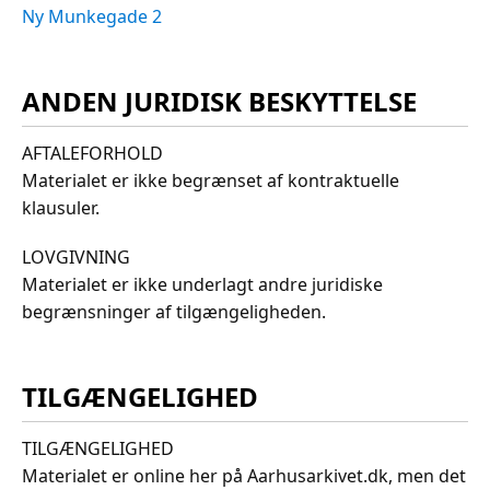
Ny Munkegade 2
ANDEN JURIDISK BESKYTTELSE
AFTALEFORHOLD
Materialet er ikke begrænset af kontraktuelle
klausuler.
LOVGIVNING
Materialet er ikke underlagt andre juridiske
begrænsninger af tilgængeligheden.
TILGÆNGELIGHED
TILGÆNGELIGHED
Materialet er online her på Aarhusarkivet.dk, men det