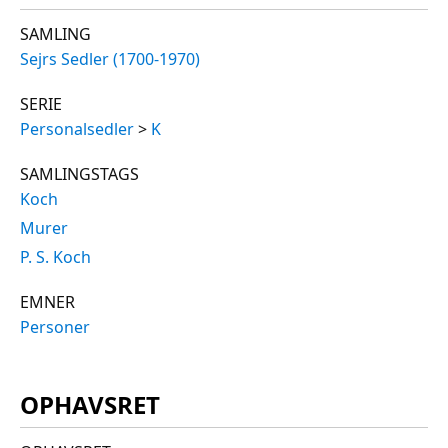
SAMLING
Sejrs Sedler (1700-1970)
SERIE
Personalsedler
>
K
SAMLINGSTAGS
Koch
Murer
P. S. Koch
EMNER
Personer
OPHAVSRET