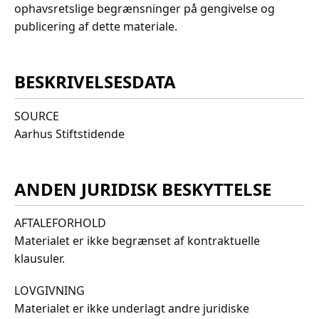
ophavsretslige begrænsninger på gengivelse og
publicering af dette materiale.
BESKRIVELSESDATA
SOURCE
Aarhus Stiftstidende
ANDEN JURIDISK BESKYTTELSE
AFTALEFORHOLD
Materialet er ikke begrænset af kontraktuelle
klausuler.
LOVGIVNING
Materialet er ikke underlagt andre juridiske