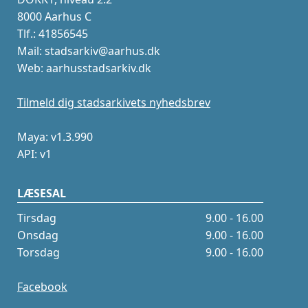
8000 Aarhus C
Tlf.: 41856545
Mail: stadsarkiv@aarhus.dk
Web: aarhusstadsarkiv.dk
Tilmeld dig stadsarkivets nyhedsbrev
Maya: v1.3.990
API: v1
LÆSESAL
Tirsdag
9.00 - 16.00
Onsdag
9.00 - 16.00
Torsdag
9.00 - 16.00
Facebook