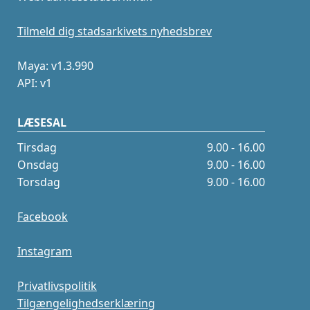
Tilmeld dig stadsarkivets nyhedsbrev
Maya: v1.3.990
API: v1
LÆSESAL
Tirsdag
9.00 - 16.00
Onsdag
9.00 - 16.00
Torsdag
9.00 - 16.00
Facebook
Instagram
Privatlivspolitik
Tilgængelighedserklæring