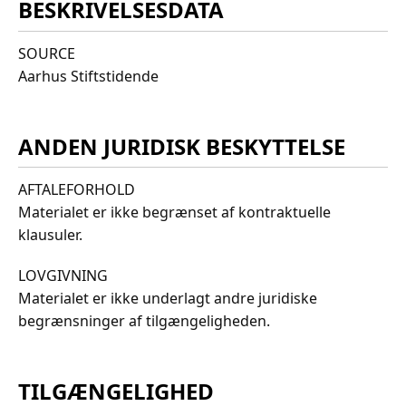
BESKRIVELSESDATA
SOURCE
Aarhus Stiftstidende
ANDEN JURIDISK BESKYTTELSE
AFTALEFORHOLD
Materialet er ikke begrænset af kontraktuelle
klausuler.
LOVGIVNING
Materialet er ikke underlagt andre juridiske
begrænsninger af tilgængeligheden.
TILGÆNGELIGHED