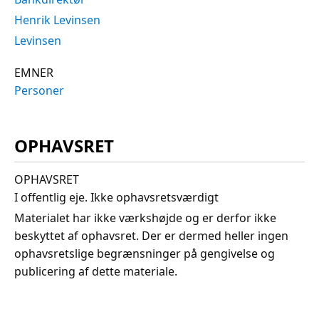
Henrik Levinsen
Levinsen
EMNER
Personer
OPHAVSRET
OPHAVSRET
I offentlig eje. Ikke ophavsretsværdigt
Materialet har ikke værkshøjde og er derfor ikke
beskyttet af ophavsret. Der er dermed heller ingen
ophavsretslige begrænsninger på gengivelse og
publicering af dette materiale.