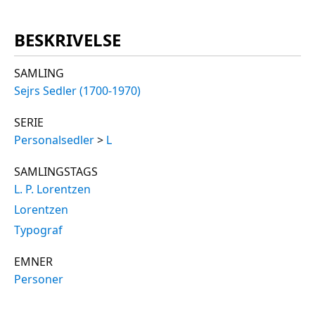
BESKRIVELSE
SAMLING
Sejrs Sedler (1700-1970)
SERIE
Personalsedler
>
L
SAMLINGSTAGS
L. P. Lorentzen
Lorentzen
Typograf
EMNER
Personer