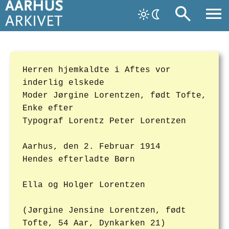
Herren hjemkaldte i Aftes vor
inderlig elskede
Moder Jørgine Lorentzen, født Tofte,
Enke efter
Typograf Lorentz Peter Lorentzen
Aarhus, den 2. Februar 1914
Hendes efterladte Børn
Ella og Holger Lorentzen
(Jørgine Jensine Lorentzen, født
Tofte, 54 Aar, Dynkarken 21)