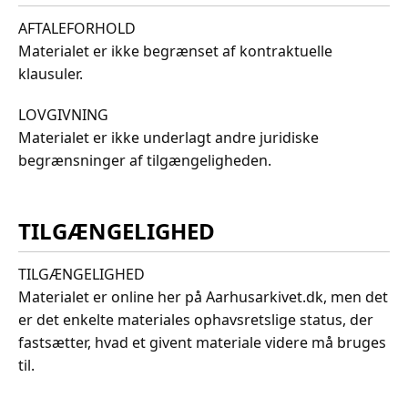
AFTALEFORHOLD
Materialet er ikke begrænset af kontraktuelle
klausuler.
LOVGIVNING
Materialet er ikke underlagt andre juridiske
begrænsninger af tilgængeligheden.
TILGÆNGELIGHED
TILGÆNGELIGHED
Materialet er online her på Aarhusarkivet.dk, men det
er det enkelte materiales ophavsretslige status, der
fastsætter, hvad et givent materiale videre må bruges
til.