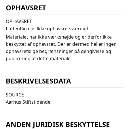
OPHAVSRET
OPHAVSRET
I offentlig eje. Ikke ophavsretsværdigt
Materialet har ikke værkshøjde og er derfor ikke
beskyttet af ophavsret. Der er dermed heller ingen
ophavsretslige begrænsninger på gengivelse og
publicering af dette materiale.
BESKRIVELSESDATA
SOURCE
Aarhus Stiftstidende
ANDEN JURIDISK BESKYTTELSE