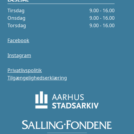
Tirsdag
9.00 - 16.00
Onsdag
9.00 - 16.00
Torsdag
9.00 - 16.00
Facebook
Instagram
Privatlivspolitik
Tilgængelighedserklæring