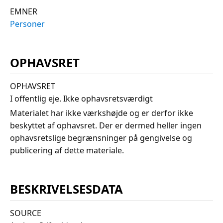
EMNER
Personer
OPHAVSRET
OPHAVSRET
I offentlig eje. Ikke ophavsretsværdigt
Materialet har ikke værkshøjde og er derfor ikke
beskyttet af ophavsret. Der er dermed heller ingen
ophavsretslige begrænsninger på gengivelse og
publicering af dette materiale.
BESKRIVELSESDATA
SOURCE