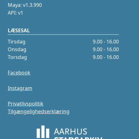
Maya: v1.3.990
API: v1
LÆSESAL
Tirsdag
9.00 - 16.00
Onsdag
9.00 - 16.00
Torsdag
9.00 - 16.00
Facebook
Instagram
Privatlivspolitik
Tilgængelighedserklæring