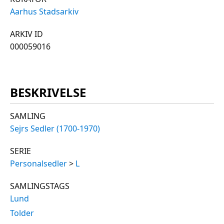
Aarhus Stadsarkiv
ARKIV ID
000059016
BESKRIVELSE
SAMLING
Sejrs Sedler (1700-1970)
SERIE
Personalsedler
>
L
SAMLINGSTAGS
Lund
Tolder