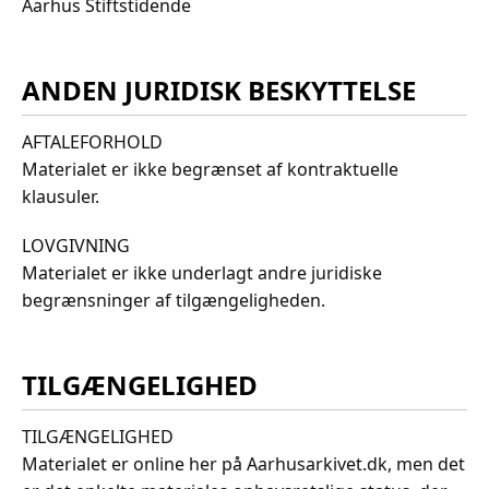
Aarhus Stiftstidende
ANDEN JURIDISK BESKYTTELSE
AFTALEFORHOLD
Materialet er ikke begrænset af kontraktuelle
klausuler.
LOVGIVNING
Materialet er ikke underlagt andre juridiske
begrænsninger af tilgængeligheden.
TILGÆNGELIGHED
TILGÆNGELIGHED
Materialet er online her på Aarhusarkivet.dk, men det