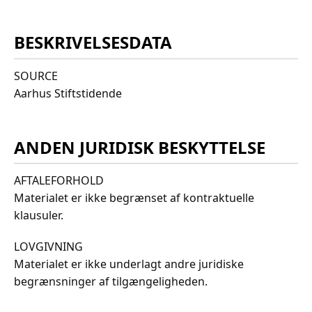
BESKRIVELSESDATA
SOURCE
Aarhus Stiftstidende
ANDEN JURIDISK BESKYTTELSE
AFTALEFORHOLD
Materialet er ikke begrænset af kontraktuelle
klausuler.
LOVGIVNING
Materialet er ikke underlagt andre juridiske
begrænsninger af tilgængeligheden.