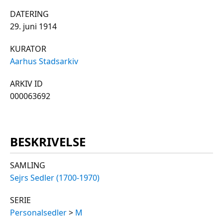
DATERING
29. juni 1914
KURATOR
Aarhus Stadsarkiv
ARKIV ID
000063692
BESKRIVELSE
SAMLING
Sejrs Sedler (1700-1970)
SERIE
Personalsedler
>
M