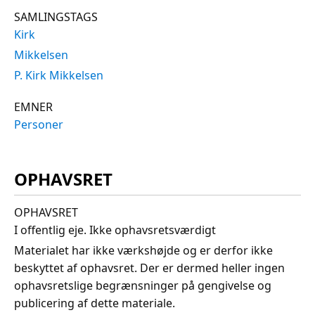
SAMLINGSTAGS
Kirk
Mikkelsen
P. Kirk Mikkelsen
EMNER
Personer
OPHAVSRET
OPHAVSRET
I offentlig eje. Ikke ophavsretsværdigt
Materialet har ikke værkshøjde og er derfor ikke
beskyttet af ophavsret. Der er dermed heller ingen
ophavsretslige begrænsninger på gengivelse og
publicering af dette materiale.