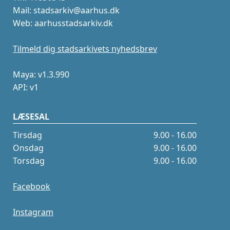
Mail: stadsarkiv@aarhus.dk
Web: aarhusstadsarkiv.dk
Tilmeld dig stadsarkivets nyhedsbrev
Maya: v1.3.990
API: v1
LÆSESAL
Tirsdag
9.00 - 16.00
Onsdag
9.00 - 16.00
Torsdag
9.00 - 16.00
Facebook
Instagram