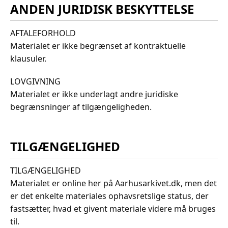
ANDEN JURIDISK BESKYTTELSE
AFTALEFORHOLD
Materialet er ikke begrænset af kontraktuelle
klausuler.
LOVGIVNING
Materialet er ikke underlagt andre juridiske
begrænsninger af tilgængeligheden.
TILGÆNGELIGHED
TILGÆNGELIGHED
Materialet er online her på Aarhusarkivet.dk, men det
er det enkelte materiales ophavsretslige status, der
fastsætter, hvad et givent materiale videre må bruges
til.