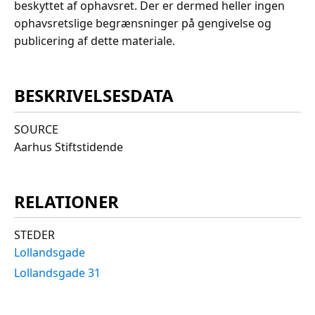
beskyttet af ophavsret. Der er dermed heller ingen
ophavsretslige begrænsninger på gengivelse og
publicering af dette materiale.
BESKRIVELSESDATA
SOURCE
Aarhus Stiftstidende
RELATIONER
STEDER
Lollandsgade
Lollandsgade 31