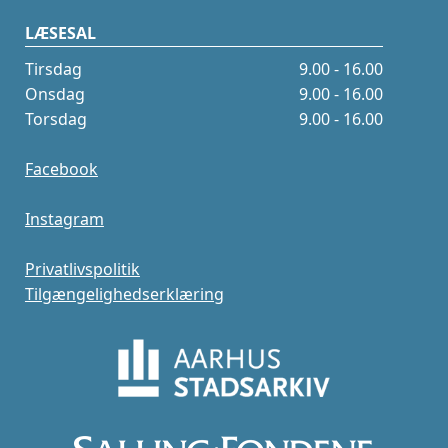
LÆSESAL
Tirsdag
9.00 - 16.00
Onsdag
9.00 - 16.00
Torsdag
9.00 - 16.00
Facebook
Instagram
Privatlivspolitik
Tilgængelighedserklæring