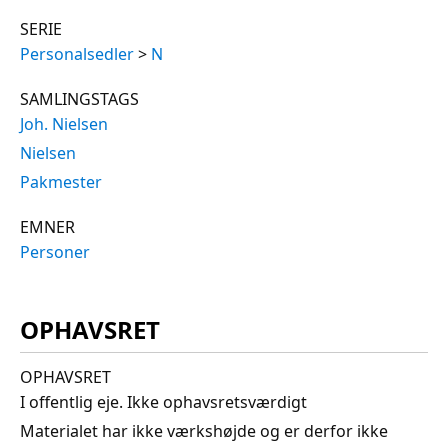
SERIE
Personalsedler
>
N
SAMLINGSTAGS
Joh. Nielsen
Nielsen
Pakmester
EMNER
Personer
OPHAVSRET
OPHAVSRET
I offentlig eje. Ikke ophavsretsværdigt
Materialet har ikke værkshøjde og er derfor ikke