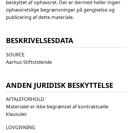
beskyttet af ophavsret. Der er dermed heller ingen
ophavsretslige begrænsninger på gengivelse og
publicering af dette materiale.
BESKRIVELSESDATA
SOURCE
Aarhus Stiftstidende
ANDEN JURIDISK BESKYTTELSE
AFTALEFORHOLD
Materialet er ikke begrænset af kontraktuelle
klausuler.
LOVGIVNING