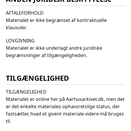
AFTALEFORHOLD
Materialet er ikke begrænset af kontraktuelle
klausuler.
LOVGIVNING
Materialet er ikke underlagt andre juridiske
begrænsninger af tilgængeligheden.
TILGÆNGELIGHED
TILGÆNGELIGHED
Materialet er online her på Aarhusarkivet.dk, men det
er det enkelte materiales ophavsretslige status, der
fastsætter, hvad et givent materiale videre må bruges
til.