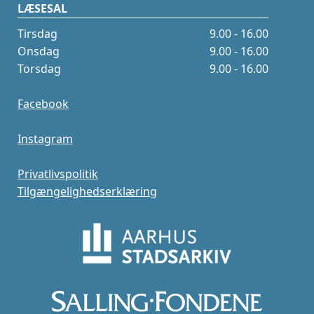
LÆSESAL
Tirsdag
9.00 - 16.00
Onsdag
9.00 - 16.00
Torsdag
9.00 - 16.00
Facebook
Instagram
Privatlivspolitik
Tilgængelighedserklæring