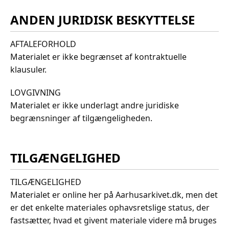
ANDEN JURIDISK BESKYTTELSE
AFTALEFORHOLD
Materialet er ikke begrænset af kontraktuelle
klausuler.
LOVGIVNING
Materialet er ikke underlagt andre juridiske
begrænsninger af tilgængeligheden.
TILGÆNGELIGHED
TILGÆNGELIGHED
Materialet er online her på Aarhusarkivet.dk, men det
er det enkelte materiales ophavsretslige status, der
fastsætter, hvad et givent materiale videre må bruges