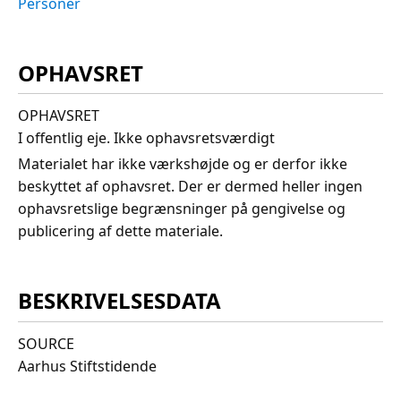
Personer
OPHAVSRET
OPHAVSRET
I offentlig eje. Ikke ophavsretsværdigt
Materialet har ikke værkshøjde og er derfor ikke
beskyttet af ophavsret. Der er dermed heller ingen
ophavsretslige begrænsninger på gengivelse og
publicering af dette materiale.
BESKRIVELSESDATA
SOURCE
Aarhus Stiftstidende