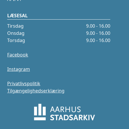
LÆSESAL
Tirsdag
9.00 - 16.00
Onsdag
9.00 - 16.00
Torsdag
9.00 - 16.00
Facebook
Instagram
Privatlivspolitik
Tilgængelighedserklæring