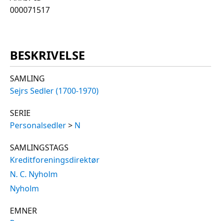
000071517
BESKRIVELSE
SAMLING
Sejrs Sedler (1700-1970)
SERIE
Personalsedler
>
N
SAMLINGSTAGS
Kreditforeningsdirektør
N. C. Nyholm
Nyholm
EMNER