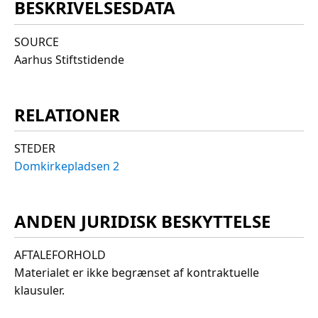
BESKRIVELSESDATA
SOURCE
Aarhus Stiftstidende
RELATIONER
STEDER
Domkirkepladsen 2
ANDEN JURIDISK BESKYTTELSE
AFTALEFORHOLD
Materialet er ikke begrænset af kontraktuelle
klausuler.