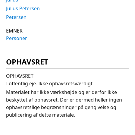
Julius Petersen
Petersen
EMNER
Personer
OPHAVSRET
OPHAVSRET
I offentlig eje. Ikke ophavsretsværdigt
Materialet har ikke værkshøjde og er derfor ikke
beskyttet af ophavsret. Der er dermed heller ingen
ophavsretslige begrænsninger på gengivelse og
publicering af dette materiale.