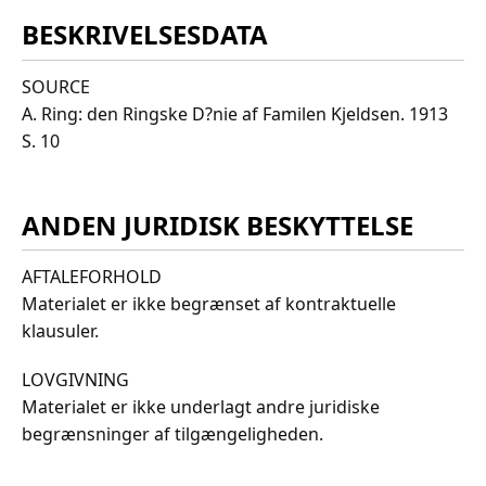
BESKRIVELSESDATA
SOURCE
A. Ring: den Ringske D?nie af Familen Kjeldsen. 1913
S. 10
ANDEN JURIDISK BESKYTTELSE
AFTALEFORHOLD
Materialet er ikke begrænset af kontraktuelle
klausuler.
LOVGIVNING
Materialet er ikke underlagt andre juridiske
begrænsninger af tilgængeligheden.