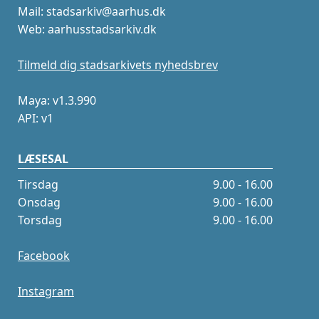
Mail: stadsarkiv@aarhus.dk
Web: aarhusstadsarkiv.dk
Tilmeld dig stadsarkivets nyhedsbrev
Maya: v1.3.990
API: v1
LÆSESAL
Tirsdag
9.00 - 16.00
Onsdag
9.00 - 16.00
Torsdag
9.00 - 16.00
Facebook
Instagram