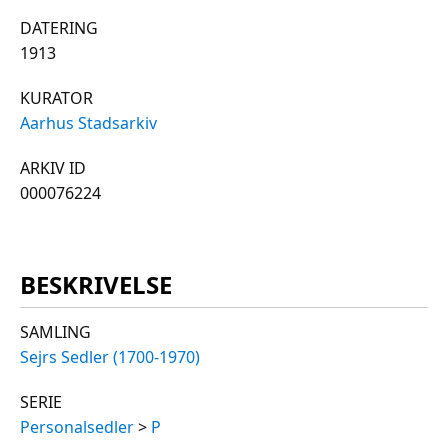
DATERING
1913
KURATOR
Aarhus Stadsarkiv
ARKIV ID
000076224
BESKRIVELSE
SAMLING
Sejrs Sedler (1700-1970)
SERIE
Personalsedler
>
P