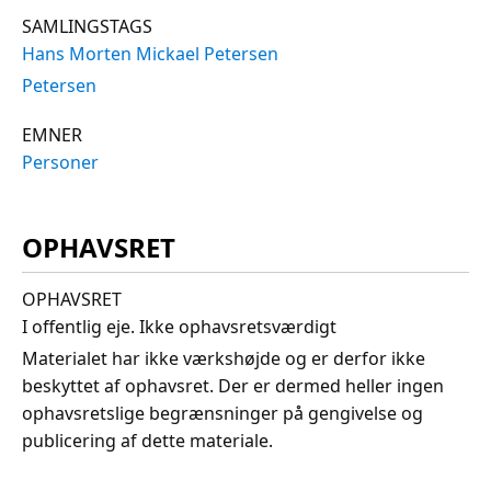
SAMLINGSTAGS
Hans Morten Mickael Petersen
Petersen
EMNER
Personer
OPHAVSRET
OPHAVSRET
I offentlig eje. Ikke ophavsretsværdigt
Materialet har ikke værkshøjde og er derfor ikke
beskyttet af ophavsret. Der er dermed heller ingen
ophavsretslige begrænsninger på gengivelse og
publicering af dette materiale.