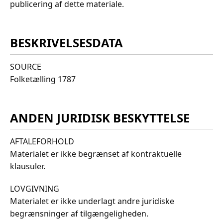
publicering af dette materiale.
BESKRIVELSESDATA
SOURCE
Folketælling 1787
ANDEN JURIDISK BESKYTTELSE
AFTALEFORHOLD
Materialet er ikke begrænset af kontraktuelle
klausuler.
LOVGIVNING
Materialet er ikke underlagt andre juridiske
begrænsninger af tilgængeligheden.