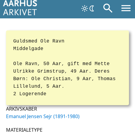
Guldsmed Ole Ravn
Middelgade
Ole Ravn, 50 Aar, gift med Mette
Ulrikke Grimstrup, 49 Aar. Deres
Børn: Ole Christian, 9 Aar, Thomas
Lillelund, 5 Aar.
2 Logerende
ARKIVSKABER
Emanuel Jensen Sejr (1891-1980)
MATERIALETYPE