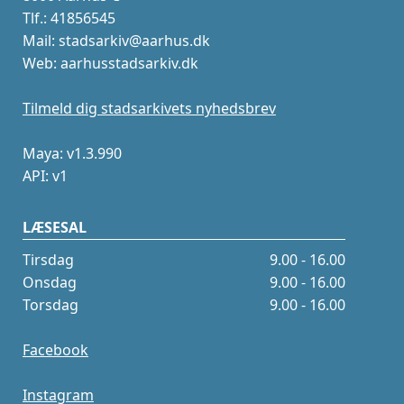
Tlf.: 41856545
Mail: stadsarkiv@aarhus.dk
Web: aarhusstadsarkiv.dk
Tilmeld dig stadsarkivets nyhedsbrev
Maya: v1.3.990
API: v1
LÆSESAL
Tirsdag
9.00 - 16.00
Onsdag
9.00 - 16.00
Torsdag
9.00 - 16.00
Facebook
Instagram