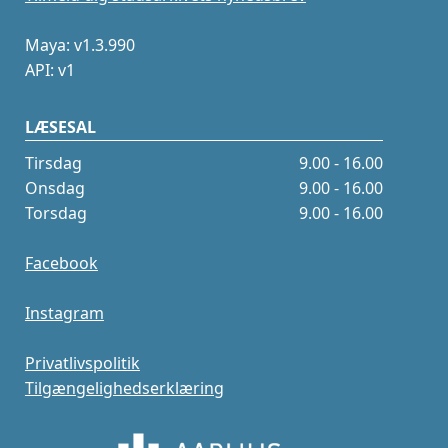
Maya: v1.3.990
API: v1
LÆSESAL
Tirsdag
9.00 - 16.00
Onsdag
9.00 - 16.00
Torsdag
9.00 - 16.00
Facebook
Instagram
Privatlivspolitik
Tilgængelighedserklæring