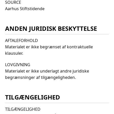
SOURCE
Aarhus Stiftstidende
ANDEN JURIDISK BESKYTTELSE
AFTALEFORHOLD
Materialet er ikke begrænset af kontraktuelle
klausuler.
LOVGIVNING
Materialet er ikke underlagt andre juridiske
begrænsninger af tilgængeligheden.
TILGÆNGELIGHED
TILGÆNGELIGHED