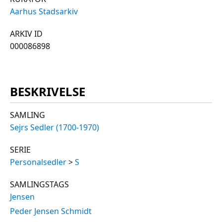
Aarhus Stadsarkiv
ARKIV ID
000086898
BESKRIVELSE
SAMLING
Sejrs Sedler (1700-1970)
SERIE
Personalsedler
>
S
SAMLINGSTAGS
Jensen
Peder Jensen Schmidt