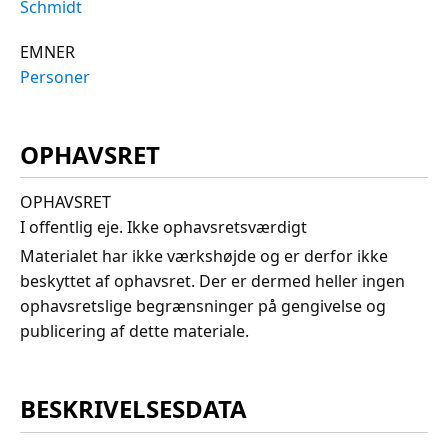
Schmidt
EMNER
Personer
OPHAVSRET
OPHAVSRET
I offentlig eje. Ikke ophavsretsværdigt
Materialet har ikke værkshøjde og er derfor ikke
beskyttet af ophavsret. Der er dermed heller ingen
ophavsretslige begrænsninger på gengivelse og
publicering af dette materiale.
BESKRIVELSESDATA