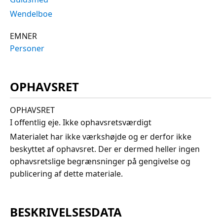
Wendelboe
EMNER
Personer
OPHAVSRET
OPHAVSRET
I offentlig eje. Ikke ophavsretsværdigt
Materialet har ikke værkshøjde og er derfor ikke
beskyttet af ophavsret. Der er dermed heller ingen
ophavsretslige begrænsninger på gengivelse og
publicering af dette materiale.
BESKRIVELSESDATA