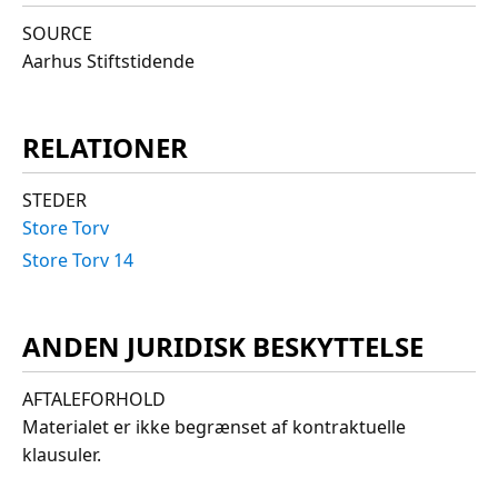
SOURCE
Aarhus Stiftstidende
RELATIONER
STEDER
Store Torv
Store Torv 14
ANDEN JURIDISK BESKYTTELSE
AFTALEFORHOLD
Materialet er ikke begrænset af kontraktuelle
klausuler.