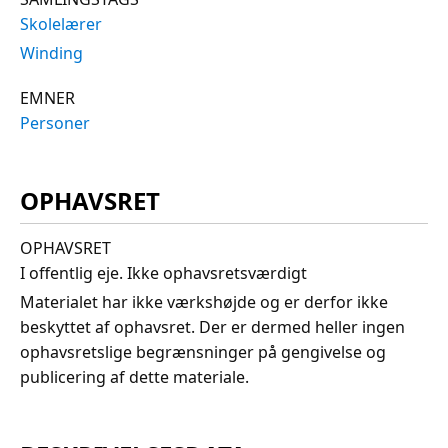
Skolelærer
Winding
EMNER
Personer
OPHAVSRET
OPHAVSRET
I offentlig eje. Ikke ophavsretsværdigt
Materialet har ikke værkshøjde og er derfor ikke
beskyttet af ophavsret. Der er dermed heller ingen
ophavsretslige begrænsninger på gengivelse og
publicering af dette materiale.