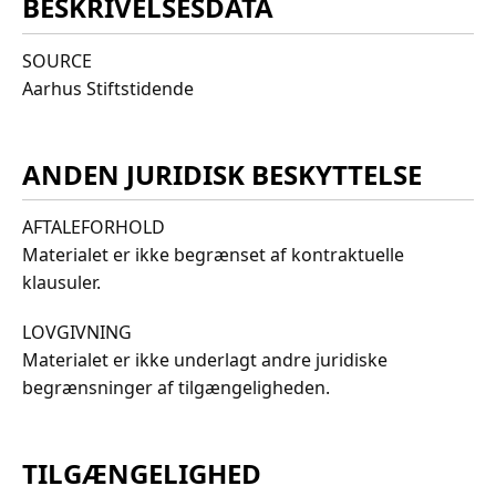
BESKRIVELSESDATA
SOURCE
Aarhus Stiftstidende
ANDEN JURIDISK BESKYTTELSE
AFTALEFORHOLD
Materialet er ikke begrænset af kontraktuelle
klausuler.
LOVGIVNING
Materialet er ikke underlagt andre juridiske
begrænsninger af tilgængeligheden.
TILGÆNGELIGHED