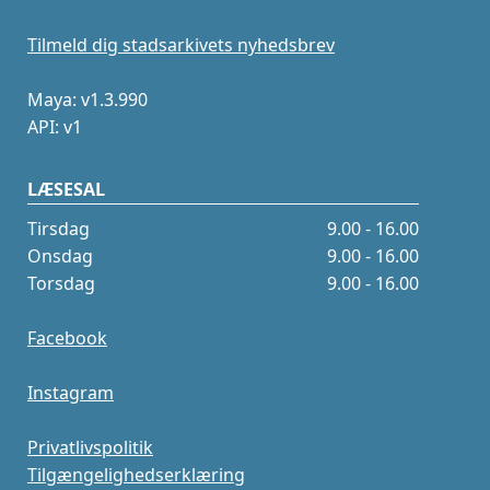
Tilmeld dig stadsarkivets nyhedsbrev
Maya: v1.3.990
API: v1
LÆSESAL
Tirsdag
9.00 - 16.00
Onsdag
9.00 - 16.00
Torsdag
9.00 - 16.00
Facebook
Instagram
Privatlivspolitik
Tilgængelighedserklæring