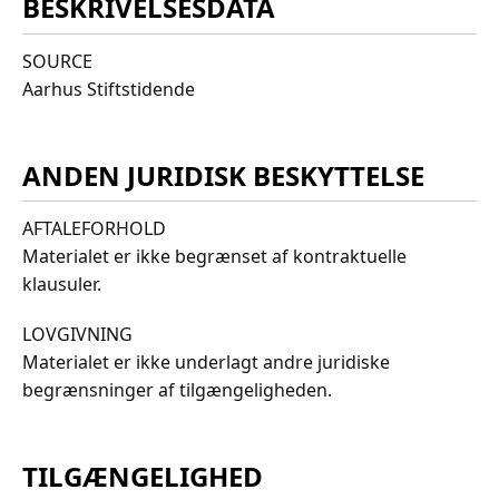
BESKRIVELSESDATA
SOURCE
Aarhus Stiftstidende
ANDEN JURIDISK BESKYTTELSE
AFTALEFORHOLD
Materialet er ikke begrænset af kontraktuelle
klausuler.
LOVGIVNING
Materialet er ikke underlagt andre juridiske
begrænsninger af tilgængeligheden.
TILGÆNGELIGHED