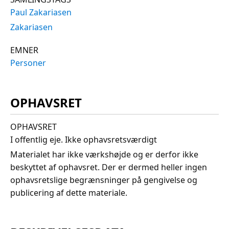
Paul Zakariasen
Zakariasen
EMNER
Personer
OPHAVSRET
OPHAVSRET
I offentlig eje. Ikke ophavsretsværdigt
Materialet har ikke værkshøjde og er derfor ikke
beskyttet af ophavsret. Der er dermed heller ingen
ophavsretslige begrænsninger på gengivelse og
publicering af dette materiale.