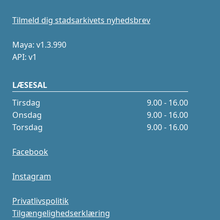
Tilmeld dig stadsarkivets nyhedsbrev
Maya: v1.3.990
API: v1
LÆSESAL
Tirsdag
9.00 - 16.00
Onsdag
9.00 - 16.00
Torsdag
9.00 - 16.00
Facebook
Instagram
Privatlivspolitik
Tilgængelighedserklæring