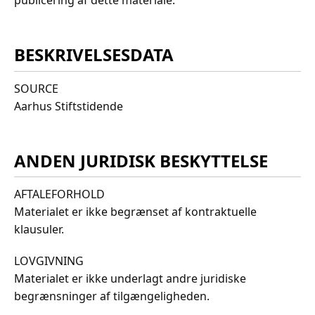
publicering af dette materiale.
BESKRIVELSESDATA
SOURCE
Aarhus Stiftstidende
ANDEN JURIDISK BESKYTTELSE
AFTALEFORHOLD
Materialet er ikke begrænset af kontraktuelle
klausuler.
LOVGIVNING
Materialet er ikke underlagt andre juridiske
begrænsninger af tilgængeligheden.