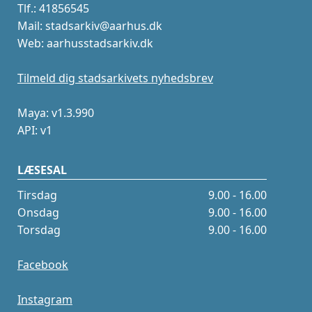
Tlf.: 41856545
Mail: stadsarkiv@aarhus.dk
Web: aarhusstadsarkiv.dk
Tilmeld dig stadsarkivets nyhedsbrev
Maya: v1.3.990
API: v1
LÆSESAL
Tirsdag
9.00 - 16.00
Onsdag
9.00 - 16.00
Torsdag
9.00 - 16.00
Facebook
Instagram