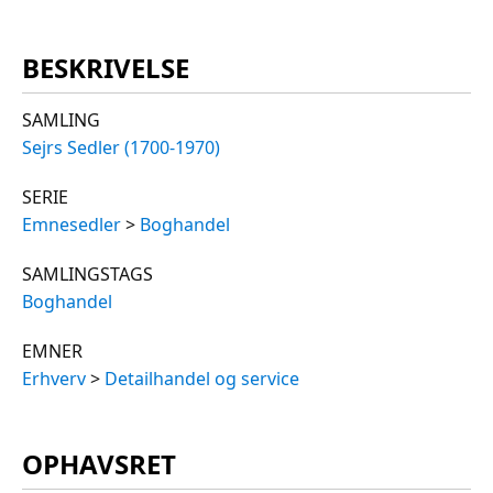
BESKRIVELSE
SAMLING
Sejrs Sedler (1700-1970)
SERIE
Emnesedler
>
Boghandel
SAMLINGSTAGS
Boghandel
EMNER
Erhverv
>
Detailhandel og service
OPHAVSRET