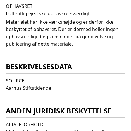
OPHAVSRET
I offentlig eje. Ikke ophavsretsværdigt
Materialet har ikke værkshøjde og er derfor ikke
beskyttet af ophavsret. Der er dermed heller ingen
ophavsretslige begrænsninger på gengivelse og
publicering af dette materiale.
BESKRIVELSESDATA
SOURCE
Aarhus Stiftstidende
ANDEN JURIDISK BESKYTTELSE
AFTALEFORHOLD