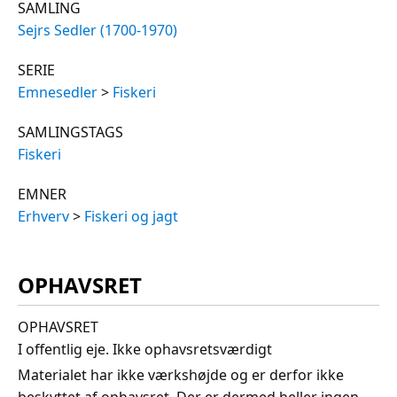
SAMLING
Sejrs Sedler (1700-1970)
SERIE
Emnesedler
>
Fiskeri
SAMLINGSTAGS
Fiskeri
EMNER
Erhverv
>
Fiskeri og jagt
OPHAVSRET
OPHAVSRET
I offentlig eje. Ikke ophavsretsværdigt
Materialet har ikke værkshøjde og er derfor ikke