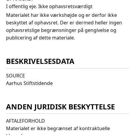
I offentlig eje. Ikke ophavsretsværdigt
Materialet har ikke værkshøjde og er derfor ikke
beskyttet af ophavsret. Der er dermed heller ingen
ophavsretslige begrænsninger på gengivelse og
publicering af dette materiale.
BESKRIVELSESDATA
SOURCE
Aarhus Stiftstidende
ANDEN JURIDISK BESKYTTELSE
AFTALEFORHOLD
Materialet er ikke begrænset af kontraktuelle