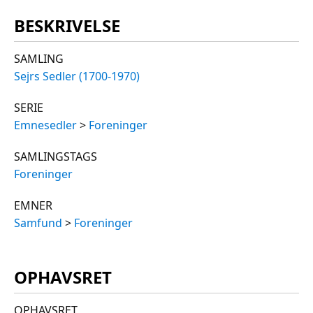
BESKRIVELSE
SAMLING
Sejrs Sedler (1700-1970)
SERIE
Emnesedler
>
Foreninger
SAMLINGSTAGS
Foreninger
EMNER
Samfund
>
Foreninger
OPHAVSRET
OPHAVSRET