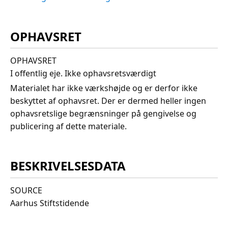
OPHAVSRET
OPHAVSRET
I offentlig eje. Ikke ophavsretsværdigt
Materialet har ikke værkshøjde og er derfor ikke
beskyttet af ophavsret. Der er dermed heller ingen
ophavsretslige begrænsninger på gengivelse og
publicering af dette materiale.
BESKRIVELSESDATA
SOURCE
Aarhus Stiftstidende