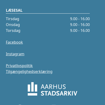
LÆSESAL
Tirsdag
9.00 - 16.00
Onsdag
9.00 - 16.00
Torsdag
9.00 - 16.00
Facebook
Instagram
Privatlivspolitik
Tilgængelighedserklæring