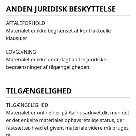
ANDEN JURIDISK BESKYTTELSE
AFTALEFORHOLD
Materialet er ikke begrænset af kontraktuelle
klausuler.
LOVGIVNING
Materialet er ikke underlagt andre juridiske
begrænsninger af tilgængeligheden.
TILGÆNGELIGHED
TILGÆNGELIGHED
Materialet er online her på Aarhusarkivet.dk, men det
er det enkelte materiales ophavsretslige status, der
fastsætter, hvad et givent materiale videre må bruges
til.