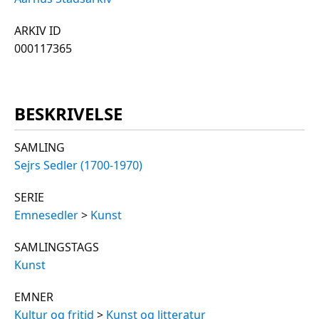
ARKIV ID
000117365
BESKRIVELSE
SAMLING
Sejrs Sedler (1700-1970)
SERIE
Emnesedler
>
Kunst
SAMLINGSTAGS
Kunst
EMNER
Kultur og fritid
>
Kunst og litteratur