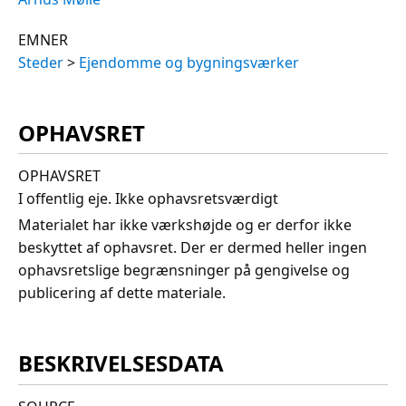
EMNER
Steder
>
Ejendomme og bygningsværker
OPHAVSRET
OPHAVSRET
I offentlig eje. Ikke ophavsretsværdigt
Materialet har ikke værkshøjde og er derfor ikke
beskyttet af ophavsret. Der er dermed heller ingen
ophavsretslige begrænsninger på gengivelse og
publicering af dette materiale.
BESKRIVELSESDATA