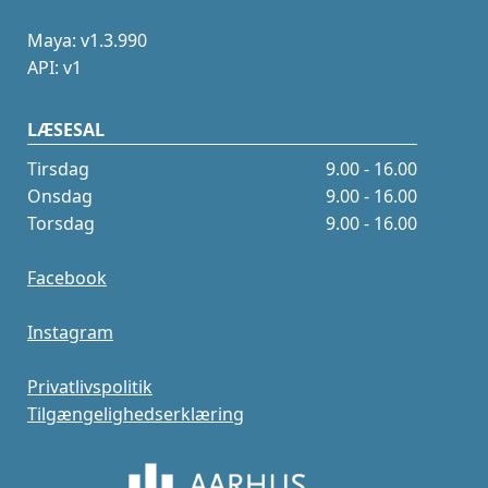
Maya: v1.3.990
API: v1
LÆSESAL
Tirsdag
9.00 - 16.00
Onsdag
9.00 - 16.00
Torsdag
9.00 - 16.00
Facebook
Instagram
Privatlivspolitik
Tilgængelighedserklæring