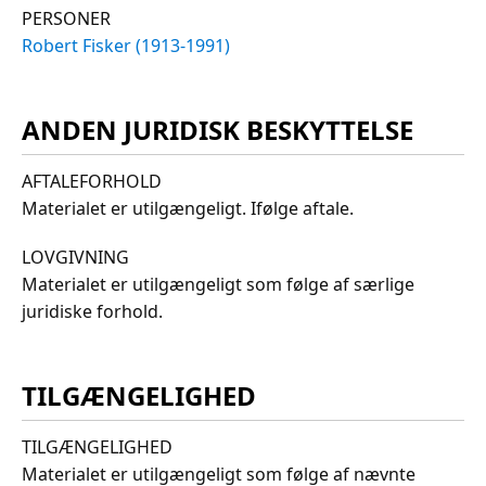
PERSONER
Robert Fisker (1913-1991)
ANDEN JURIDISK BESKYTTELSE
AFTALEFORHOLD
Materialet er utilgængeligt. Ifølge aftale.
LOVGIVNING
Materialet er utilgængeligt som følge af særlige
juridiske forhold.
TILGÆNGELIGHED
TILGÆNGELIGHED
Materialet er utilgængeligt som følge af nævnte