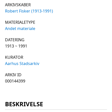
ARKIVSKABER
Robert Fisker (1913-1991)
MATERIALETYPE
Andet materiale
DATERING
1913 ~ 1991
KURATOR
Aarhus Stadsarkiv
ARKIV ID
000144399
BESKRIVELSE