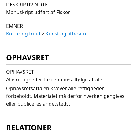
DESKRIPTIV NOTE
Manuskript udført af Fisker
EMNER
Kultur og fritid
>
Kunst og litteratur
OPHAVSRET
OPHAVSRET
Alle rettigheder forbeholdes. Ifølge aftale
Ophavsretsaftalen kræver alle rettigheder
forbeholdt. Materialet må derfor hverken gengives
eller publiceres andetsteds.
RELATIONER