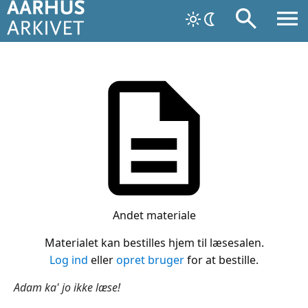
Andet materiale
Materialet kan bestilles hjem til læsesalen.
Log ind
eller
opret bruger
for at bestille.
Adam ka' jo ikke læse!