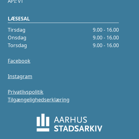
API: v1
LÆSESAL
Tirsdag
9.00 - 16.00
Onsdag
9.00 - 16.00
Torsdag
9.00 - 16.00
Facebook
Instagram
Privatlivspolitik
Tilgængelighedserklæring