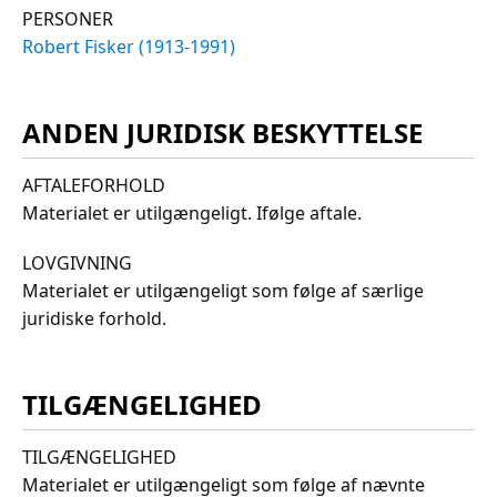
PERSONER
Robert Fisker (1913-1991)
ANDEN JURIDISK BESKYTTELSE
AFTALEFORHOLD
Materialet er utilgængeligt. Ifølge aftale.
LOVGIVNING
Materialet er utilgængeligt som følge af særlige
juridiske forhold.
TILGÆNGELIGHED
TILGÆNGELIGHED
Materialet er utilgængeligt som følge af nævnte