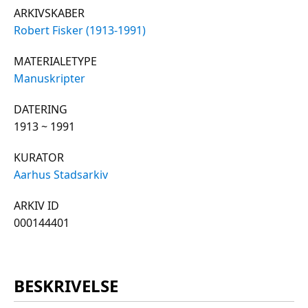
ARKIVSKABER
Robert Fisker (1913-1991)
MATERIALETYPE
Manuskripter
DATERING
1913 ~ 1991
KURATOR
Aarhus Stadsarkiv
ARKIV ID
000144401
BESKRIVELSE