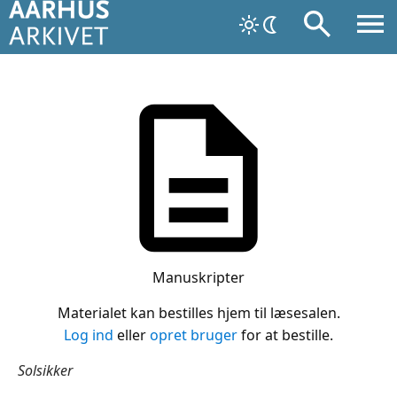
Manuskripter
Materialet kan bestilles hjem til læsesalen.
Log ind
eller
opret bruger
for at bestille.
Solsikker