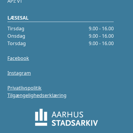
API: v1
LÆSESAL
Tirsdag
9.00 - 16.00
Onsdag
9.00 - 16.00
Torsdag
9.00 - 16.00
Facebook
Instagram
Privatlivspolitik
Tilgængelighedserklæring