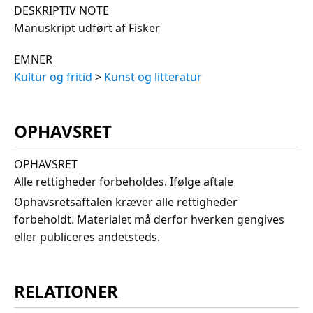
DESKRIPTIV NOTE
Manuskript udført af Fisker
EMNER
Kultur og fritid
>
Kunst og litteratur
OPHAVSRET
OPHAVSRET
Alle rettigheder forbeholdes. Ifølge aftale
Ophavsretsaftalen kræver alle rettigheder
forbeholdt. Materialet må derfor hverken gengives
eller publiceres andetsteds.
RELATIONER