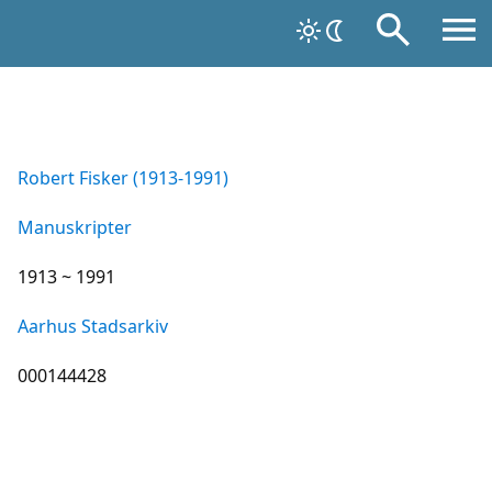
Robert Fisker (1913-1991)
Manuskripter
1913 ~ 1991
Aarhus Stadsarkiv
000144428