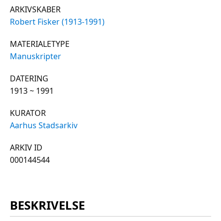
ARKIVSKABER
Robert Fisker (1913-1991)
MATERIALETYPE
Manuskripter
DATERING
1913 ~ 1991
KURATOR
Aarhus Stadsarkiv
ARKIV ID
000144544
BESKRIVELSE