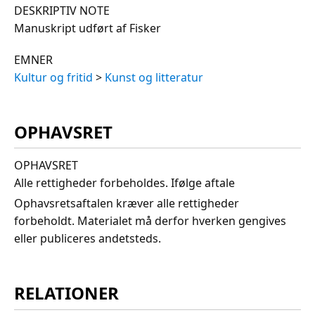
DESKRIPTIV NOTE
Manuskript udført af Fisker
EMNER
Kultur og fritid
>
Kunst og litteratur
OPHAVSRET
OPHAVSRET
Alle rettigheder forbeholdes. Ifølge aftale
Ophavsretsaftalen kræver alle rettigheder
forbeholdt. Materialet må derfor hverken gengives
eller publiceres andetsteds.
RELATIONER