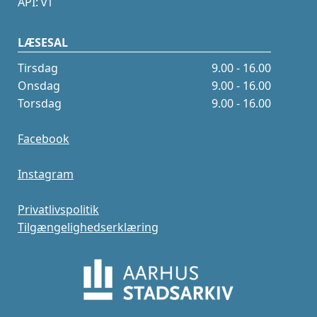
API: v1
LÆSESAL
Tirsdag
9.00 - 16.00
Onsdag
9.00 - 16.00
Torsdag
9.00 - 16.00
Facebook
Instagram
Privatlivspolitik
Tilgængelighedserklæring