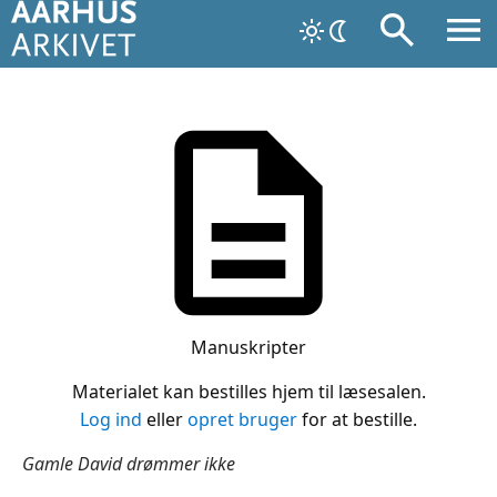
Manuskripter
Materialet kan bestilles hjem til læsesalen.
Log ind
eller
opret bruger
for at bestille.
Gamle David drømmer ikke