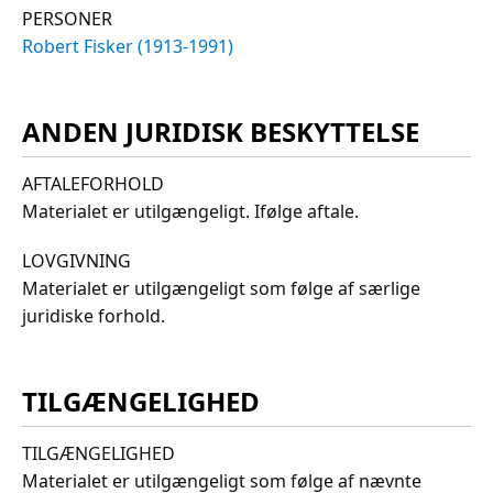
PERSONER
Robert Fisker (1913-1991)
ANDEN JURIDISK BESKYTTELSE
AFTALEFORHOLD
Materialet er utilgængeligt. Ifølge aftale.
LOVGIVNING
Materialet er utilgængeligt som følge af særlige
juridiske forhold.
TILGÆNGELIGHED
TILGÆNGELIGHED
Materialet er utilgængeligt som følge af nævnte