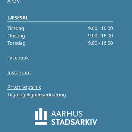
API: v1
LÆSESAL
Tirsdag
9.00 - 16.00
Onsdag
9.00 - 16.00
Torsdag
9.00 - 16.00
Facebook
Instagram
Privatlivspolitik
Tilgængelighedserklæring