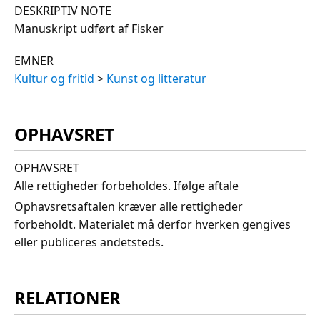
DESKRIPTIV NOTE
Manuskript udført af Fisker
EMNER
Kultur og fritid
>
Kunst og litteratur
OPHAVSRET
OPHAVSRET
Alle rettigheder forbeholdes. Ifølge aftale
Ophavsretsaftalen kræver alle rettigheder
forbeholdt. Materialet må derfor hverken gengives
eller publiceres andetsteds.
RELATIONER