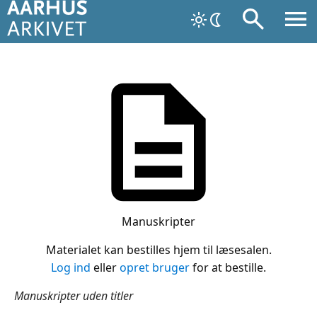
Manuskripter
Materialet kan bestilles hjem til læsesalen.
Log ind
eller
opret bruger
for at bestille.
Manuskripter uden titler