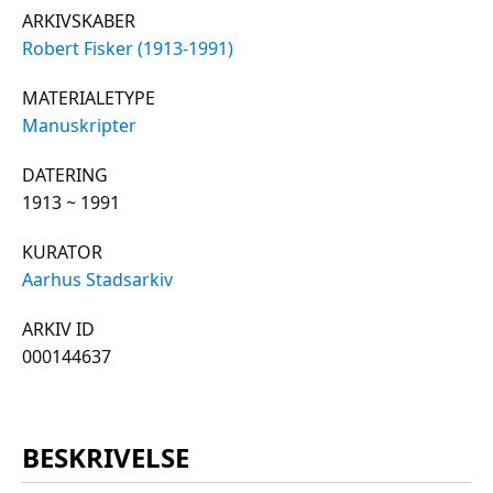
ARKIVSKABER
Robert Fisker (1913-1991)
MATERIALETYPE
Manuskripter
DATERING
1913 ~ 1991
KURATOR
Aarhus Stadsarkiv
ARKIV ID
000144637
BESKRIVELSE