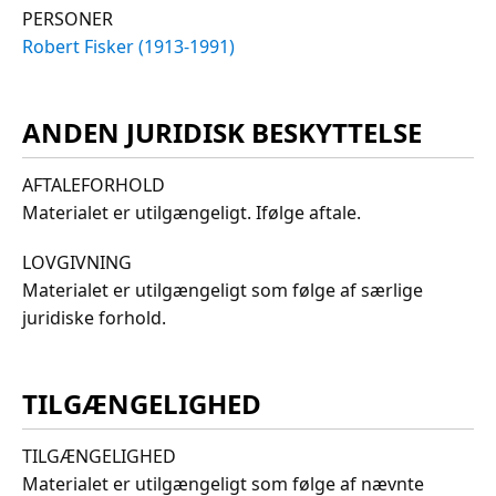
PERSONER
Robert Fisker (1913-1991)
ANDEN JURIDISK BESKYTTELSE
AFTALEFORHOLD
Materialet er utilgængeligt. Ifølge aftale.
LOVGIVNING
Materialet er utilgængeligt som følge af særlige
juridiske forhold.
TILGÆNGELIGHED
TILGÆNGELIGHED
Materialet er utilgængeligt som følge af nævnte